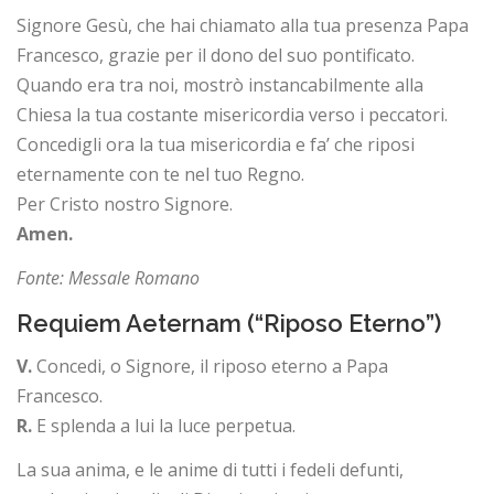
Signore Gesù, che hai chiamato alla tua presenza Papa
Francesco, grazie per il dono del suo pontificato.
Quando era tra noi, mostrò instancabilmente alla
Chiesa la tua costante misericordia verso i peccatori.
Concedigli ora la tua misericordia e fa’ che riposi
eternamente con te nel tuo Regno.
Per Cristo nostro Signore.
Amen.
Fonte: Messale Romano
Requiem Aeternam (“Riposo Eterno”)
V.
Concedi, o Signore, il riposo eterno a Papa
Francesco.
R.
E splenda a lui la luce perpetua.
La sua anima, e le anime di tutti i fedeli defunti,