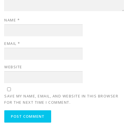
NAME
*
EMAIL
*
WEBSITE
SAVE MY NAME, EMAIL, AND WEBSITE IN THIS BROWSER
FOR THE NEXT TIME I COMMENT.