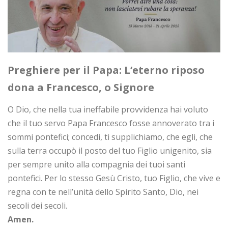
Preghiere per il Papa: L’eterno riposo
dona a Francesco, o Signore
O Dio, che nella tua ineffabile provvidenza hai voluto
che il tuo servo Papa Francesco fosse annoverato tra i
sommi pontefici; concedi, ti supplichiamo, che egli, che
sulla terra occupò il posto del tuo Figlio unigenito, sia
per sempre unito alla compagnia dei tuoi santi
pontefici. Per lo stesso Gesù Cristo, tuo Figlio, che vive e
regna con te nell’unità dello Spirito Santo, Dio, nei
secoli dei secoli.
Amen.