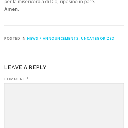
per la misericordia di Dio, riposino in pace.
Amen.
POSTED IN
NEWS / ANNOUNCEMENTS
,
UNCATEGORIZED
LEAVE A REPLY
COMMENT
*